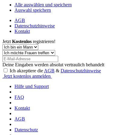
Alle auswählen und speichern
Auswahl speichern
AGB
Datenschutzhinweise
Kontakt
Jetzt
Kostenlos
registrieren!
Deine Eingaben werden absolut vertraulich behandelt
Ich akzeptiere die
AGB
&
Datenschutzhinweise
Jetzt kostenlos anmelden
Hilfe und Support
FAQ
Kontakt
AGB
Datenschutz