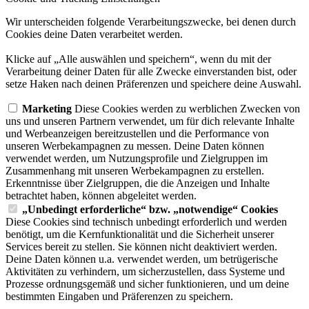
Wir unterscheiden folgende Verarbeitungszwecke, bei denen durch
Cookies deine Daten verarbeitet werden.
Klicke auf „Alle auswählen und speichern“, wenn du mit der
Verarbeitung deiner Daten für alle Zwecke einverstanden bist, oder
setze Haken nach deinen Präferenzen und speichere deine Auswahl.
Marketing
Diese Cookies werden zu werblichen Zwecken von
uns und unseren Partnern verwendet, um für dich relevante Inhalte
und Werbeanzeigen bereitzustellen und die Performance von
unseren Werbekampagnen zu messen. Deine Daten können
verwendet werden, um Nutzungsprofile und Zielgruppen im
Zusammenhang mit unseren Werbekampagnen zu erstellen.
Erkenntnisse über Zielgruppen, die die Anzeigen und Inhalte
betrachtet haben, können abgeleitet werden.
„Unbedingt erforderliche“ bzw. „notwendige“ Cookies
Diese Cookies sind technisch unbedingt erforderlich und werden
benötigt, um die Kernfunktionalität und die Sicherheit unserer
Services bereit zu stellen. Sie können nicht deaktiviert werden.
Deine Daten können u.a. verwendet werden, um betrügerische
Aktivitäten zu verhindern, um sicherzustellen, dass Systeme und
Prozesse ordnungsgemäß und sicher funktionieren, und um deine
bestimmten Eingaben und Präferenzen zu speichern.