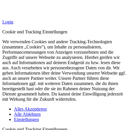
Login
Cookie und Tracking Einstellungen
Wir verwenden Cookies und andere Tracking-Technologien
(zusammen „Cookies“), um Inhalte zu personalisieren,
Performancemessungen von Anzeigen vorzunehmen und die
Zugriffe auf unsere Webseite zu analysieren. Hierbei greifen wir
auch auf Informationen auf deinem Endgerät zu bzw. lesen diese
aus. Auch verarbeiten wir personenbezogene Daten von dir. Wir
geben Informationen über deine Verwendung unserer Webseite ggf.
auch an unsere Partner weiter. Unsere Partner führen diese
Informationen ggf. mit weiteren Daten zusammen, die du ihnen
bereitgestellt hast oder die sie im Rahmen deiner Nutzung der
Dienste gesammelt haben. Du kannst deine Einwilligung jederzeit
mit Wirkung für die Zukunft widerrufen.
Alles Akzeptieren
Alle Ablehnen
Einstellungen
Cookie und Tracking Einstellungen