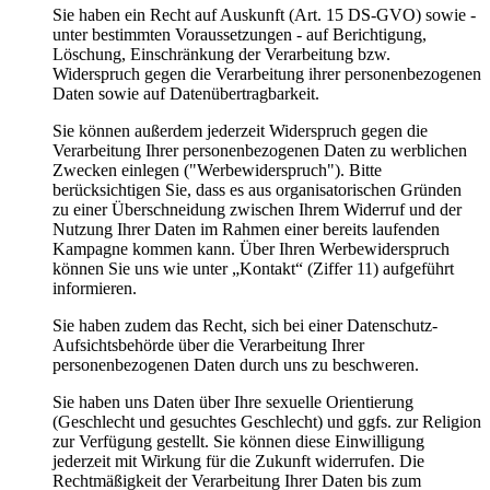
Sie haben ein Recht auf Auskunft (Art. 15 DS-GVO) sowie -
unter bestimmten Voraussetzungen - auf Berichtigung,
Löschung, Einschränkung der Verarbeitung bzw.
Widerspruch gegen die Verarbeitung ihrer personenbezogenen
Daten sowie auf Datenübertragbarkeit.
Sie können außerdem jederzeit Widerspruch gegen die
Verarbeitung Ihrer personenbezogenen Daten zu werblichen
Zwecken einlegen ("Werbewiderspruch"). Bitte
berücksichtigen Sie, dass es aus organisatorischen Gründen
zu einer Überschneidung zwischen Ihrem Widerruf und der
Nutzung Ihrer Daten im Rahmen einer bereits laufenden
Kampagne kommen kann. Über Ihren Werbewiderspruch
können Sie uns wie unter „Kontakt“ (Ziffer 11) aufgeführt
informieren.
Sie haben zudem das Recht, sich bei einer Datenschutz-
Aufsichtsbehörde über die Verarbeitung Ihrer
personenbezogenen Daten durch uns zu beschweren.
Sie haben uns Daten über Ihre sexuelle Orientierung
(Geschlecht und gesuchtes Geschlecht) und ggfs. zur Religion
zur Verfügung gestellt. Sie können diese Einwilligung
jederzeit mit Wirkung für die Zukunft widerrufen. Die
Rechtmäßigkeit der Verarbeitung Ihrer Daten bis zum