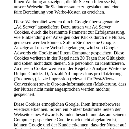
Ihnen Werbung anzuzeigen, die für Sie von Interesse ist,
unsere Webseite für Sie interessanter zu gestalten und eine
faire Berechnung von Werbe-Kosten zu erreichen.
Diese Werbemittel werden durch Google über sogenannte
„Ad Server“ ausgeliefert. Dazu nutzen wir Ad Server
Cookies, durch die bestimmte Parameter zur Erfolgsmessung,
wie Einblendung der Anzeigen oder Klicks durch die Nutzer,
gemessen werden können. Sofern Sie über eine Google-
Anzeige auf unsere Webseite gelangen, wird von Google
Adwords ein Cookie auf Ihrem Computer gespeichert. Diese
Cookies verlieren in der Regel nach 30 Tagen ihre Gültigkeit
und sollen nicht dazu dienen, Sie persönlich zu identifizieren.
Zu diesem Cookie werden in der Regel als Analyse-Werte die
Unique Cookie-ID, Anzahl Ad Impressions pro Platzierung
(Frequency), letzte Impression (relevant für Post-View-
Conversions) sowie Opt-out-Informationen (Markierung, dass
der Nutzer nicht mehr angesprochen werden möchte)
gespeichert.
Diese Cookies ermöglichen Google, Ihren Internetbrowser
wiederzuerkennen. Sofern ein Nutzer bestimmte Seiten der
Webseite eines Adwords-Kunden besucht und das auf seinem
Computer gespeicherte Cookie noch nicht abgelaufen ist,
können Google und der Kunde erkennen, dass der Nutzer auf