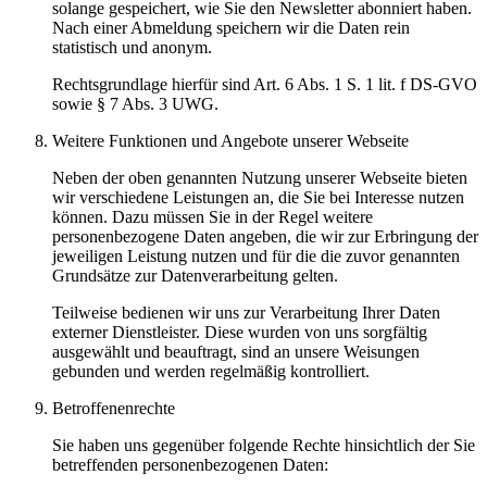
solange gespeichert, wie Sie den Newsletter abonniert haben.
Nach einer Abmeldung speichern wir die Daten rein
statistisch und anonym.
Rechtsgrundlage hierfür sind Art. 6 Abs. 1 S. 1 lit. f DS-GVO
sowie § 7 Abs. 3 UWG.
Weitere Funktionen und Angebote unserer Webseite
Neben der oben genannten Nutzung unserer Webseite bieten
wir verschiedene Leistungen an, die Sie bei Interesse nutzen
können. Dazu müssen Sie in der Regel weitere
personenbezogene Daten angeben, die wir zur Erbringung der
jeweiligen Leistung nutzen und für die die zuvor genannten
Grundsätze zur Datenverarbeitung gelten.
Teilweise bedienen wir uns zur Verarbeitung Ihrer Daten
externer Dienstleister. Diese wurden von uns sorgfältig
ausgewählt und beauftragt, sind an unsere Weisungen
gebunden und werden regelmäßig kontrolliert.
Betroffenenrechte
Sie haben uns gegenüber folgende Rechte hinsichtlich der Sie
betreffenden personenbezogenen Daten: