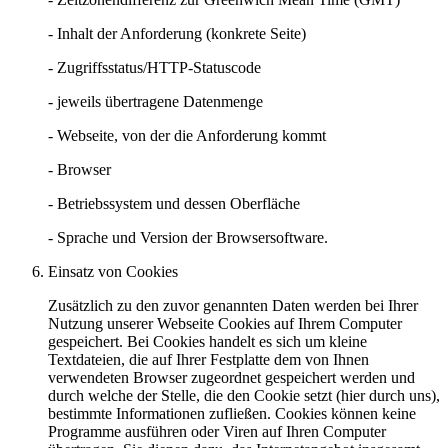
- Inhalt der Anforderung (konkrete Seite)
- Zugriffsstatus/HTTP-Statuscode
- jeweils übertragene Datenmenge
- Webseite, von der die Anforderung kommt
- Browser
- Betriebssystem und dessen Oberfläche
- Sprache und Version der Browsersoftware.
Einsatz von Cookies
Zusätzlich zu den zuvor genannten Daten werden bei Ihrer
Nutzung unserer Webseite Cookies auf Ihrem Computer
gespeichert. Bei Cookies handelt es sich um kleine
Textdateien, die auf Ihrer Festplatte dem von Ihnen
verwendeten Browser zugeordnet gespeichert werden und
durch welche der Stelle, die den Cookie setzt (hier durch uns),
bestimmte Informationen zufließen. Cookies können keine
Programme ausführen oder Viren auf Ihren Computer