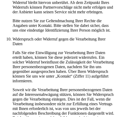
Widerruf bleibt hiervon unberührt. Ab dem Zeitpunkt Ihres
Widerrufs können Partnervorschläge nicht mehr erfolgen und
der Anbieter kann seinen Service nicht mehr erbringen.
Bitte nutzen Sie zur Geltendmachung Ihrer Rechte die
Angaben unter Kontakt. Bitte stellen Sie dabei sicher, dass
uns eine eindeutige Identifizierung Ihrer Person möglich ist.
Widerspruch oder Widerruf gegen die Verarbeitung Ihrer
Daten
Falls Sie eine Einwilligung zur Verarbeitung Ihrer Daten
erteilt haben, können Sie diese jederzeit widerrufen. Ein
solcher Widerruf beeinflusst die Zulässigkeit der Verarbeitung
Ihrer personenbezogenen Daten, nachdem Sie ihn uns
gegenüber ausgesprochen haben. Über Ihren Widerspruch
können Sie uns wie unter „Kontakt“ (Ziffer 11) aufgeführt
informieren.
Soweit wir die Verarbeitung Ihrer personenbezogenen Daten
auf die Interessenabwägung stützen, können Sie Widerspruch
gegen die Verarbeitung einlegen. Dies ist der Fall, wenn die
Verarbeitung insbesondere nicht zur Erfüllung eines Vertrags
mit Ihnen erforderlich ist, was von uns jeweils bei der
nachfolgenden Beschreibung der Funktionen dargestellt wird.