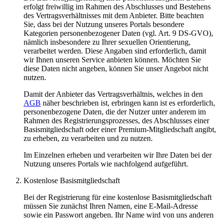
erfolgt freiwillig im Rahmen des Abschlusses und Bestehens
des Vertragsverhältnisses mit dem Anbieter. Bitte beachten
Sie, dass bei der Nutzung unseres Portals besondere
Kategorien personenbezogener Daten (vgl. Art. 9 DS-GVO),
nämlich insbesondere zu Ihrer sexuellen Orientierung,
verarbeitet werden. Diese Angaben sind erforderlich, damit
wir Ihnen unseren Service anbieten können. Möchten Sie
diese Daten nicht angeben, können Sie unser Angebot nicht
nutzen.
Damit der Anbieter das Vertragsverhältnis, welches in den
AGB
näher beschrieben ist, erbringen kann ist es erforderlich,
personenbezogene Daten, die der Nutzer unter anderem im
Rahmen des Registrierungsprozesses, des Abschlusses einer
Basismitgliedschaft oder einer Premium-Mitgliedschaft angibt,
zu erheben, zu verarbeiten und zu nutzen.
Im Einzelnen erheben und verarbeiten wir Ihre Daten bei der
Nutzung unseres Portals wie nachfolgend aufgeführt.
Kostenlose Basismitgliedschaft
Bei der Registrierung für eine kostenlose Basismitgliedschaft
müssen Sie zunächst Ihren Namen, eine E-Mail-Adresse
sowie ein Passwort angeben. Ihr Name wird von uns anderen