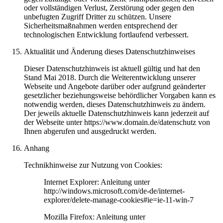
oder vollständigen Verlust, Zerstörung oder gegen den
unbefugten Zugriff Dritter zu schützen. Unsere
Sicherheitsmaßnahmen werden entsprechend der
technologischen Entwicklung fortlaufend verbessert.
Aktualität und Änderung dieses Datenschutzhinweises
Dieser Datenschutzhinweis ist aktuell gültig und hat den
Stand Mai 2018. Durch die Weiterentwicklung unserer
Webseite und Angebote darüber oder aufgrund geänderter
gesetzlicher beziehungsweise behördlicher Vorgaben kann es
notwendig werden, dieses Datenschutzhinweis zu ändern.
Der jeweils aktuelle Datenschutzhinweis kann jederzeit auf
der Webseite unter https://www.domain.de/datenschutz von
Ihnen abgerufen und ausgedruckt werden.
Anhang
Technikhinweise zur Nutzung von Cookies:
Internet Explorer: Anleitung unter
http://windows.microsoft.com/de-de/internet-
explorer/delete-manage-cookies#ie=ie-11-win-7
Mozilla Firefox: Anleitung unter