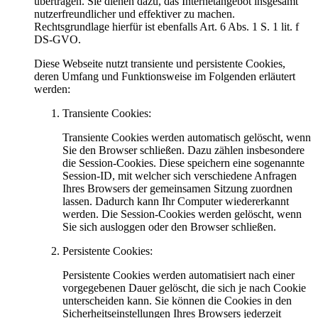
übertragen. Sie dienen dazu, das Internetangebot insgesamt
nutzerfreundlicher und effektiver zu machen.
Rechtsgrundlage hierfür ist ebenfalls Art. 6 Abs. 1 S. 1 lit. f
DS-GVO.
Diese Webseite nutzt transiente und persistente Cookies,
deren Umfang und Funktionsweise im Folgenden erläutert
werden:
Transiente Cookies:
Transiente Cookies werden automatisch gelöscht, wenn
Sie den Browser schließen. Dazu zählen insbesondere
die Session-Cookies. Diese speichern eine sogenannte
Session-ID, mit welcher sich verschiedene Anfragen
Ihres Browsers der gemeinsamen Sitzung zuordnen
lassen. Dadurch kann Ihr Computer wiedererkannt
werden. Die Session-Cookies werden gelöscht, wenn
Sie sich ausloggen oder den Browser schließen.
Persistente Cookies:
Persistente Cookies werden automatisiert nach einer
vorgegebenen Dauer gelöscht, die sich je nach Cookie
unterscheiden kann. Sie können die Cookies in den
Sicherheitseinstellungen Ihres Browsers jederzeit