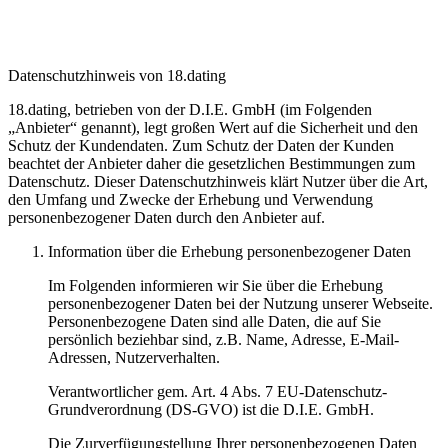
Datenschutzhinweis von 18.dating
18.dating, betrieben von der D.I.E. GmbH (im Folgenden
„Anbieter“ genannt), legt großen Wert auf die Sicherheit und den
Schutz der Kundendaten. Zum Schutz der Daten der Kunden
beachtet der Anbieter daher die gesetzlichen Bestimmungen zum
Datenschutz. Dieser Datenschutzhinweis klärt Nutzer über die Art,
den Umfang und Zwecke der Erhebung und Verwendung
personenbezogener Daten durch den Anbieter auf.
Information über die Erhebung personenbezogener Daten
Im Folgenden informieren wir Sie über die Erhebung
personenbezogener Daten bei der Nutzung unserer Webseite.
Personenbezogene Daten sind alle Daten, die auf Sie
persönlich beziehbar sind, z.B. Name, Adresse, E-Mail-
Adressen, Nutzerverhalten.
Verantwortlicher gem. Art. 4 Abs. 7 EU-Datenschutz-
Grundverordnung (DS-GVO) ist die D.I.E. GmbH.
Die Zurverfügungstellung Ihrer personenbezogenen Daten